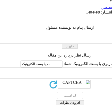
خصصي
ارسال پیام به نویسنده مسئول
ارسال نظر درباره این مقاله
اربری یا پست الکترونیک شما: