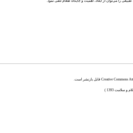
بیعی را می‌توان از ابعاد، اهمیت و جایگاه طعام تلقی نمود.
Creative Commons Attr
قابل بازنشر است.