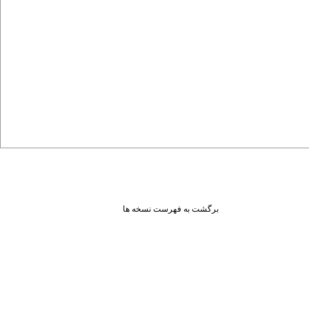
برگشت به فهرست نسخه ها