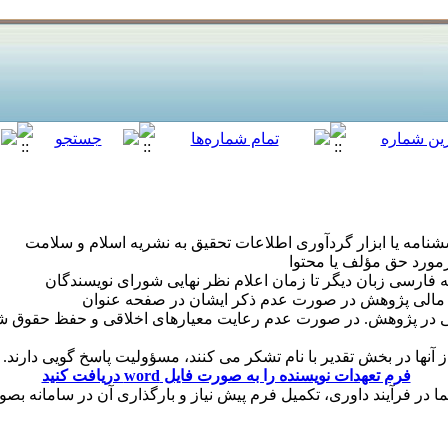
قی در پژوهش. در صورت عدم رعایت معیارهای اخلاقی و حفظ حقوق شر
فرم تعهدات نویسنده را به صورت فایل word دریافت کنید
ا در فرآیند داوری، تکمیل فرم پیش نیاز و بارگذاری آن در سامانه 