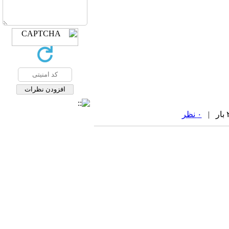
۰ نظر