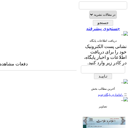
جستجوی پیشرفته
دریافت اطلاعات پایگاه
نشانی پست الکترونیک
خود را برای دریافت
اطلاعات و اخبار پایگاه،
در کادر زیر وارد کنید.
دفعات مشاهده: ۱۲۵۲۶ بار
آخرین مطالب بخش
::
راه‌اندازی پایگاه جدید
تصاویر