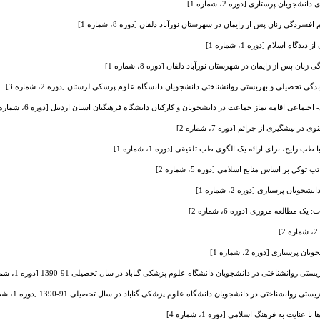
ویان پرستاری [دوره 2، شماره 1]
افسردگی زنان پس از زایمان در شهرستان نورآباد دلفان [دوره 8، شماره 1]
اه اسلام [دوره 1، شماره 1]
نان پس از زایمان در شهرستان نورآباد دلفان [دوره 8، شماره 1]
حصیلی و بهزیستی روانشناختی دانشجویان دانشگاه علوم پزشکی لرستان [دوره 2، شماره 3]
جتماعی اقامه نماز جماعت در دانشجویان و کارکنان دانشگاه فرهنگیان استان اردبیل [دوره 6، شماره 2]
 پیشگیری از جرائم [دوره 7، شماره 2]
ایج، برای ارائه یک الگوی طب تلفیقی [دوره 1، شماره 1]
کل بر اساس منابع اسلامی [دوره 5، شماره 2]
ن پرستاری [دوره 2، شماره 1]
ک مطالعه مروری [دوره 6، شماره 2]
تاری [دوره 2، شماره 1]
انشناختی در دانشجویان دانشگاه علوم پزشکی گناباد در سال تحصیلی 91-1390 [دوره 1، شماره 4]
وانشناختی در دانشجویان دانشگاه علوم پزشکی گناباد در سال تحصیلی 91-1390 [دوره 1، شماره 4]
نایت به فرهنگ اسلامی [دوره 1، شماره 4]