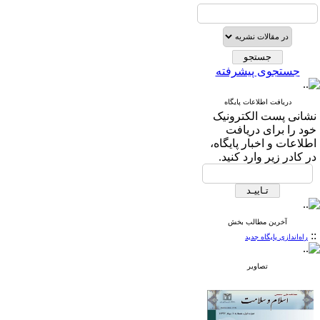
جستجوی پیشرفته
دریافت اطلاعات پایگاه
نشانی پست الکترونیک
خود را برای دریافت
اطلاعات و اخبار پایگاه،
در کادر زیر وارد کنید.
آخرین مطالب بخش
::
راه‌اندازی پایگاه جدید
تصاویر