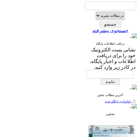
جستجوی پیشرفته
دریافت اطلاعات پایگاه
نشانی پست الکترونیک
خود را برای دریافت
اطلاعات و اخبار پایگاه،
در کادر زیر وارد کنید.
آخرین مطالب بخش
::
راه‌اندازی پایگاه جدید
تصاویر