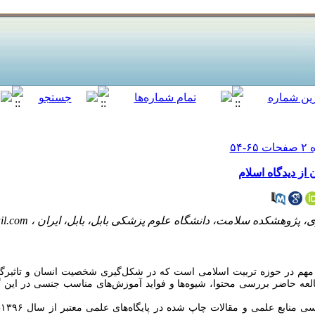
ز دیدگاه اسلام
، پژوهشکده سلامت، دانشگاه علوم پزشکی بابل، بابل، ایران ،
il.com
 در حوزه تربیت اسلامی است که در شکل­‌گیری شخصیت انسان و تاثیرگذا
لعه حاضر بررسی محتوا، شیوه
ها و فواید آموزش
های مناسب جنسی در این گ