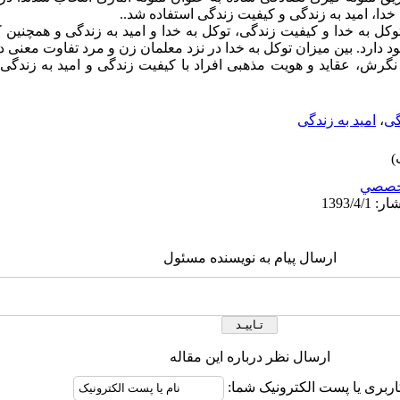
خدا، امید به زندگی و کیفیت زندگی استفاده شد..
وکل به خدا و کیفیت زندگی، توکل به خدا و امید به زندگی و همچنین 
 دارد. بین میزان توکل به خدا در نزد معلمان زن و مرد تفاوت معنی دا
 نگرش، عقاید و هویت مذهبی افراد با کیفیت زندگی و امید به زندگی آ
گی
،
امید به زندگی
خصصي
ارسال پیام به نویسنده مسئول
ارسال نظر درباره این مقاله
اربری یا پست الکترونیک شما: