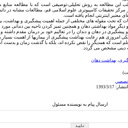
ین مطالعه به روش تحلیلی-توصیفی است که با مطالعه منابع معت
ر مرکز تحقیقات کامپیوتری علوم اسلامی قم، مطالعات مشابه در دانش
ی معتبر اینترنتی انجام یافته است.
یات که تحت مقوله های مختلفی از جمله اهمیت پیشگیری و بهداشت، بوی
 مواد بهداشتی دهان و همچنین تمیز کردن ناحیه بین دندانی مورد ب
پیشگیری در دهان و دندان را در تعالیم خود بر درمان مقدم داشته و 
شکی امروزی هم رعایت بهداشت پیشگیری از بیماریها از اهمیت بسیار با
لم است که همدیگر را نقض نکرده اند، بلکه با گذشت زمان و بدست آم
ت دینی مشخص می گردد.
گیری
،
بهداشت دهان
خصصي
ارسال پیام به نویسنده مسئول