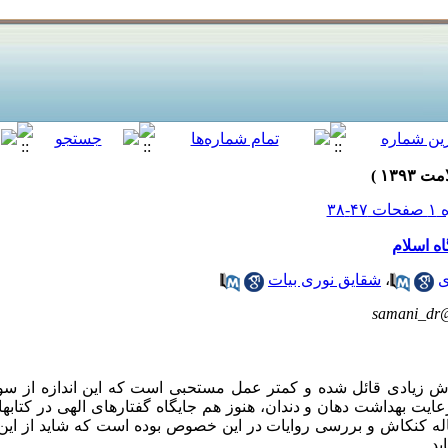
اه اسلام
ی
،
شقایق نوری بیات
samani_dr
 زیادی قائل شده و کمتر عمل مستحبی است که این اندازه از سو
رعایت بهداشت دهان و دندان، هنوز هم جایگاه گفتارهای الهی در کتابه
اله کنکاش و بررسی روایات در این خصوص بوده است که شاید از این
بد.